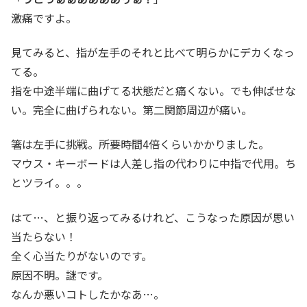
激痛ですよ。
見てみると、指が左手のそれと比べて明らかにデカくなっ
てる。
指を中途半端に曲げてる状態だと痛くない。でも伸ばせな
い。完全に曲げられない。第二関節周辺が痛い。
箸は左手に挑戦。所要時間4倍くらいかかりました。
マウス・キーボードは人差し指の代わりに中指で代用。ち
とツライ。。。
はて…、と振り返ってみるけれど、こうなった原因が思い
当たらない！
全く心当たりがないのです。
原因不明。謎です。
なんか悪いコトしたかなあ…。