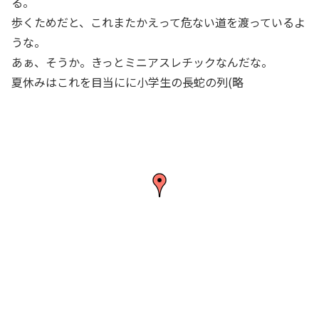
る。
歩くためだと、これまたかえって危ない道を渡っているよ
うな。
あぁ、そうか。きっとミニアスレチックなんだな。
夏休みはこれを目当にに小学生の長蛇の列(略