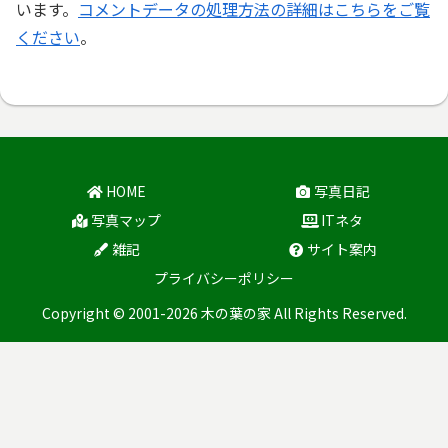
います。
コメントデータの処理方法の詳細はこちらをご覧
ください
。
HOME
写真日記
写真マップ
ITネタ
雑記
サイト案内
プライバシーポリシー
Copyright © 2001-2026 木の葉の家 All Rights Reserved.