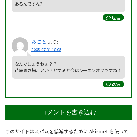
あるんですね?
返信
みこと
より:
2005-07-31 18:05
なんでしょうねぇ？？
苗床置き場、とか？とすると今はシーズンオフですね♪
返信
コメントを書き込む
このサイトはスパムを低減するために Akismet を使って