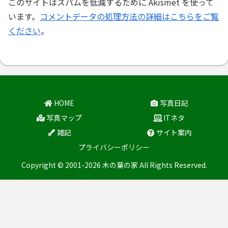
このサイトはスパムを低減するために Akismet を使って
います。
コメントデータの処理方法の詳細はこちらをご覧
ください
。
HOME
写真日記
写真マップ
ITネタ
雑記
サイト案内
プライバシーポリシー
Copyright © 2001-2026 木の葉の家 All Rights Reserved.