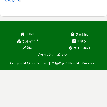
HOME
写真日記
写真マップ
ITネタ
雑記
サイト案内
プライバシーポリシー
Copyright © 2001-2026 木の葉の家 All Rights Reserved.