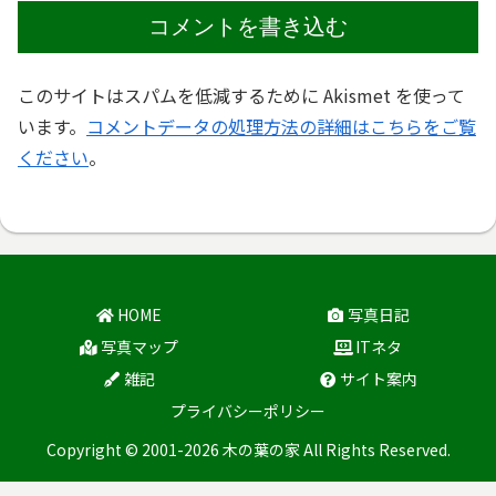
コメントを書き込む
このサイトはスパムを低減するために Akismet を使って
います。
コメントデータの処理方法の詳細はこちらをご覧
ください
。
HOME
写真日記
写真マップ
ITネタ
雑記
サイト案内
プライバシーポリシー
Copyright © 2001-2026 木の葉の家 All Rights Reserved.