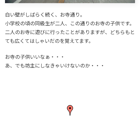
白い壁がしばらく続く、お寺通り。
小学校の頃の同級生が二人、この通りのお寺の子供です。
二人のお寺に遊びに行ったことがありますが、どちらもと
ても広くてはしゃいだのを覚えてます。
お寺の子供いいなぁ・・・
あ、でも坊主にしなきゃいけないのか・・・