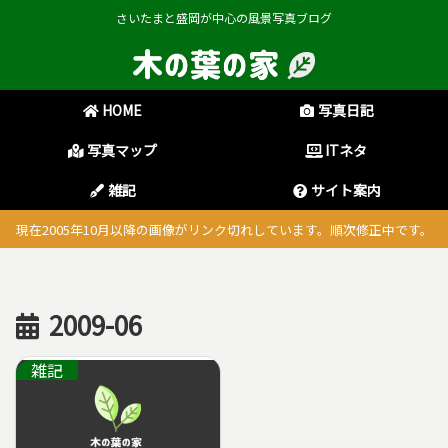
さいたまと盛岡が中心の風景写真ブログ
HOME
写真日記
写真マップ
ITネタ
雑記
サイト案内
現在2005年10月以降の画像がリンク切れしています。順次修正中です。
2009-06
雑記