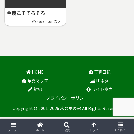
今度こそそろそろ
2009.06.01
2
HOME
写真日記
写真マップ
ITネタ
雑記
サイト案内
プライバシーポリシー
Copyright © 2001-2026 木の葉の家 All Rights Reserved.
メニュー
ホーム
検索
トップ
サイドバー