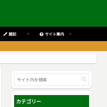
雑記
サイト案内
。
カテゴリー