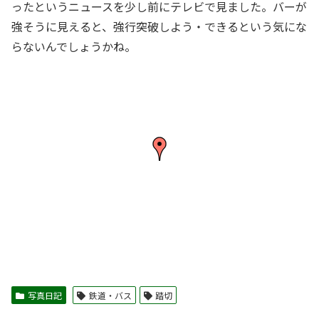
ったというニュースを少し前にテレビで見ました。バーが
強そうに見えると、強行突破しよう・できるという気にな
らないんでしょうかね。
写真日記
鉄道・バス
踏切