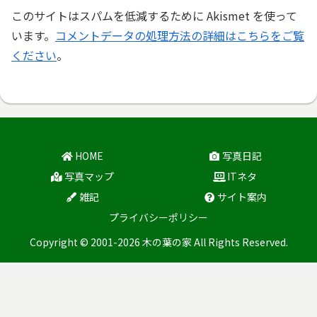
このサイトはスパムを低減するために Akismet を使って
います。
コメントデータの処理方法の詳細はこちらをご覧
ください
。
HOME
写真日記
写真マップ
ITネタ
雑記
サイト案内
プライバシーポリシー
Copyright © 2001-2026 木の葉の家 All Rights Reserved.