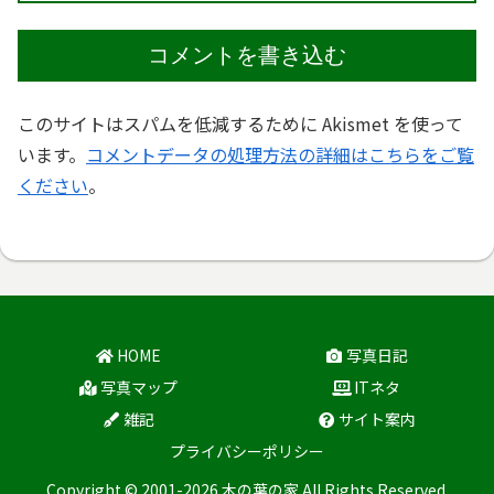
コメントを書き込む
このサイトはスパムを低減するために Akismet を使って
います。
コメントデータの処理方法の詳細はこちらをご覧
ください
。
HOME
写真日記
写真マップ
ITネタ
雑記
サイト案内
プライバシーポリシー
Copyright © 2001-2026 木の葉の家 All Rights Reserved.