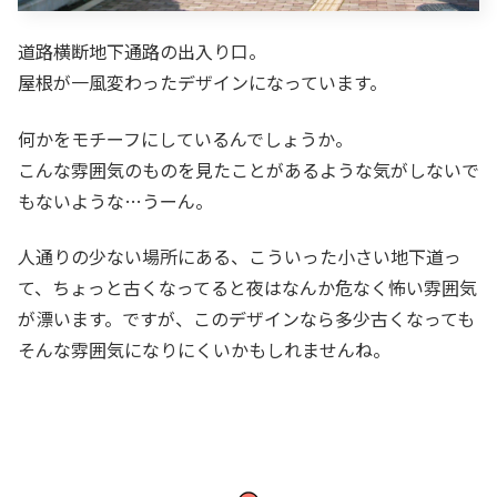
道路横断地下通路の出入り口。
屋根が一風変わったデザインになっています。
何かをモチーフにしているんでしょうか。
こんな雰囲気のものを見たことがあるような気がしないで
もないような…うーん。
人通りの少ない場所にある、こういった小さい地下道っ
て、ちょっと古くなってると夜はなんか危なく怖い雰囲気
が漂います。ですが、このデザインなら多少古くなっても
そんな雰囲気になりにくいかもしれませんね。