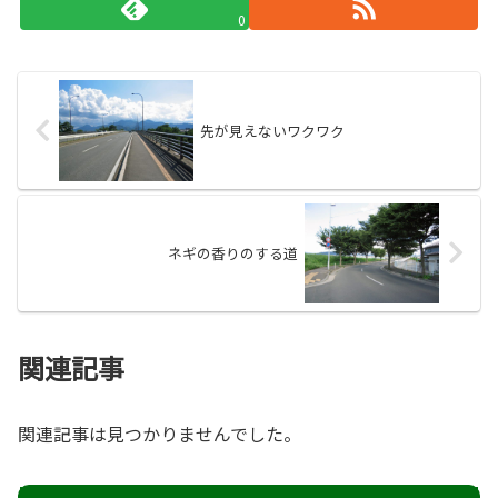
0
先が見えないワクワク
ネギの香りのする道
関連記事
関連記事は見つかりませんでした。