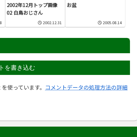
2002年12月トップ画像
お盆
02 白鳥おじさん
8
2002.12.31
2005.08.14
トを書き込む
t を使っています。
コメントデータの処理方法の詳細