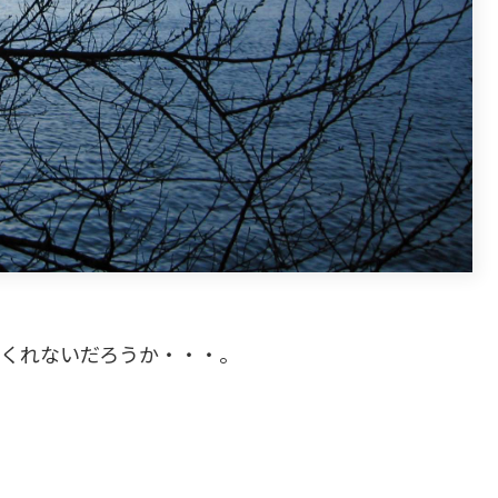
てくれないだろうか・・・。