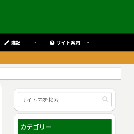
雑記
サイト案内
。
カテゴリー