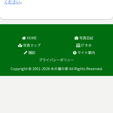
ください
。
HOME
写真日記
写真マップ
ITネタ
雑記
サイト案内
プライバシーポリシー
Copyright © 2001-2026 木の葉の家 All Rights Reserved.